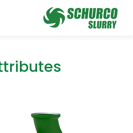
tributes