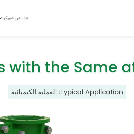
نبذة عن شوركو
s with the Same at
Typical Application:
العملية الكيميائية