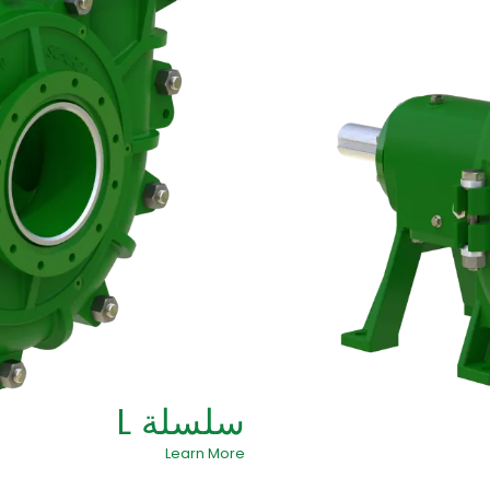
سلسلة L
Learn More