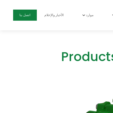
موارد
الأخبار والإعلام
اتصل بنا
Product