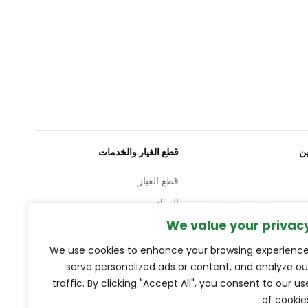
ن
قطع الغيار والخدمات
قطع الغيار
المواد
We value your privac
خدمات
We use cookies to enhance your browsing experience
serve personalized ads or content, and analyze ou
لمنتجات
traffic. By clicking "Accept All", you consent to our us
of cookies